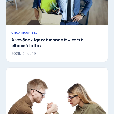
UNCATEGORIZED
A vevőnek igazat mondott – ezért
elbocsátották
2026. június 19.