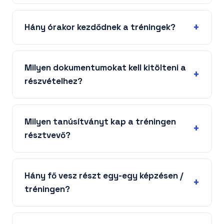
Hány órakor kezdődnek a tréningek?
Milyen dokumentumokat kell kitölteni a
részvételhez?
Milyen tanúsítványt kap a tréningen
résztvevő?
Hány fő vesz részt egy-egy képzésen /
tréningen?