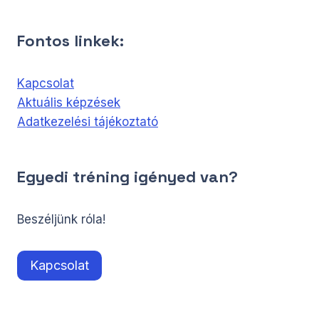
Fontos linkek:
Kapcsolat
Aktuális képzések
Adatkezelési tájékoztató
Egyedi tréning igényed van?
Beszéljünk róla!
Kapcsolat