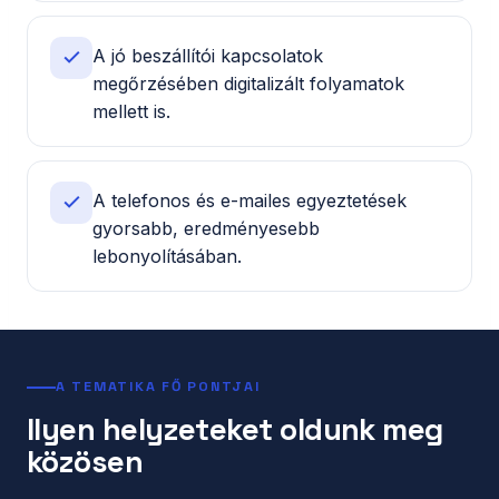
A jó beszállítói kapcsolatok
megőrzésében digitalizált folyamatok
mellett is.
A telefonos és e-mailes egyeztetések
gyorsabb, eredményesebb
lebonyolításában.
A TEMATIKA FŐ PONTJAI
Ilyen helyzeteket oldunk meg
közösen